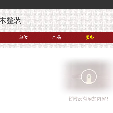
木整装
单位
产品
服务