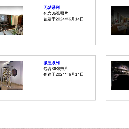
无梦系列
包含35张照片
创建于2024年6月14日
徽湟系列
包含36张照片
创建于2024年6月14日