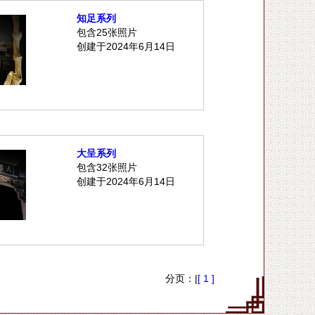
知足系列
包含25张照片
创建于2024年6月14日
大呈系列
包含32张照片
创建于2024年6月14日
分页：|
[ 1 ]