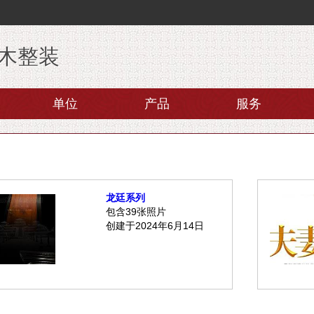
木整装
单位
产品
服务
龙廷系列
包含39张照片
创建于2024年6月14日